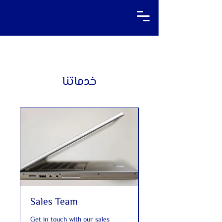
خدماتنا
Sales Team
Get in touch with our sales